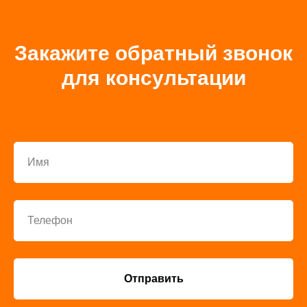
Закажите обратный звонок
для консультации
Имя
Телефон
Отправить