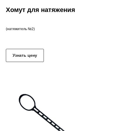
Хомут для натяжения
(натяжитель №2)
Узнать цену