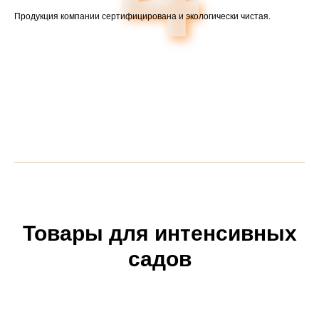
Продукция компании сертифицирована и экологически чистая.
Товары для интенсивных
садов