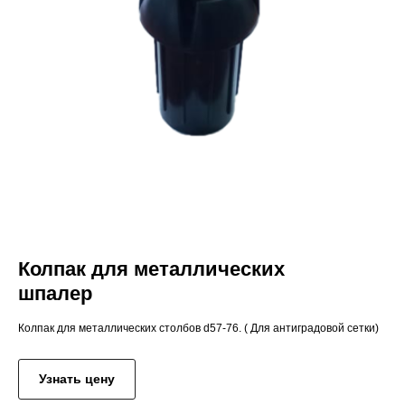
Колпак для металлических
шпалер
Колпак для металлических столбов d57-76. ( Для антиградовой сетки)
Узнать цену