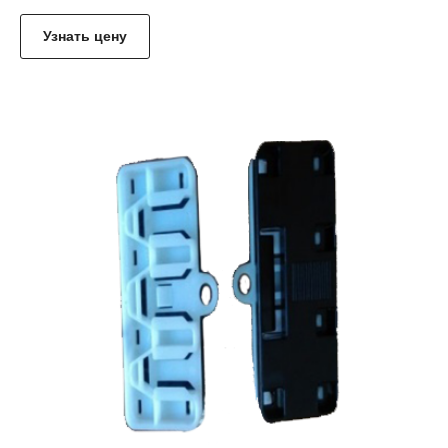
Узнать цену