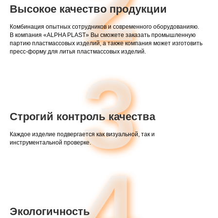
2
Высокое качество продукции
Комбинация опытных сотрудников и современного оборудованияю.
В компания «ALPHA PLAST» Вы сможете заказать промышленную
партию пластмассовых изделий, а также компания может изготовить
пресс-форму для литья пластмассовых изделий.
3
Строгий контроль качества
Каждое изделие подвергается как визуальной, так и
инструментальной проверке.
4
Экологичность