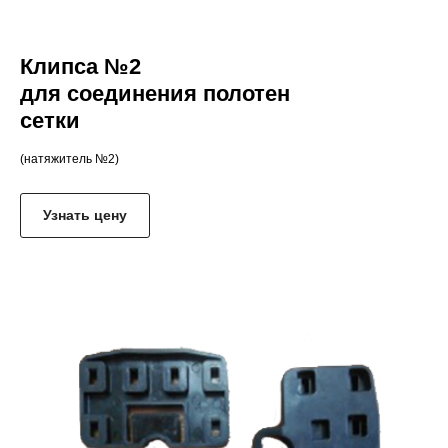
Клипса №2
для соединения полотен
сетки
(натяжитель №2)
Узнать цену