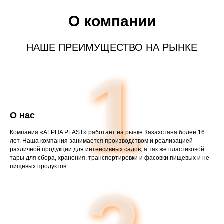
О компании
НАШЕ ПРЕИМУЩЕСТВО НА РЫНКЕ
1
О нас
Компания «ALPHA PLAST» работает на рынке Казахстана более 16
лет. Наша компания занимается производством и реализацией
различной продукции для интенсивных садов, а так же пластиковой
тары для сбора, хранения, транспортировки и фасовки пищевых и не
пищевых продуктов...