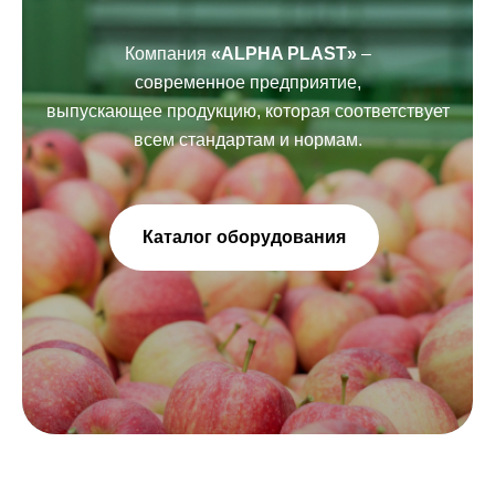
Компания
«ALPHA PLAST»
–
современное предприятие,
выпускающее продукцию, которая соответствует
всем стандартам и нормам.
Каталог оборудования