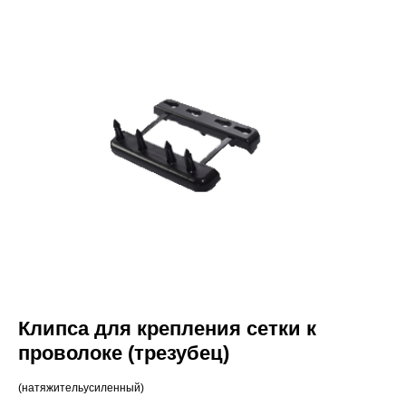
Клипса для крепления сетки к
проволоке (трезубец)
(натяжительусиленный)