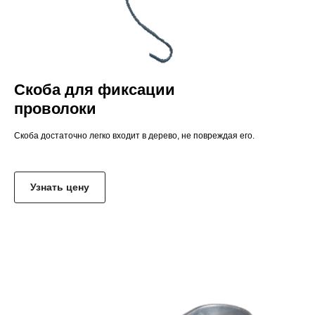
Скоба для фиксации
проволоки
Скоба достаточно легко входит в дерево, не повреждая его.
Узнать цену