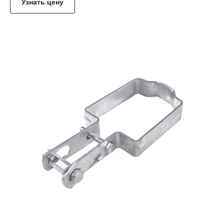
Узнать цену