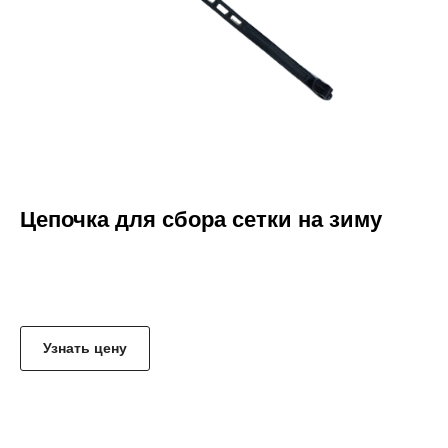
Цепочка для сбора сетки на зиму
Узнать цену