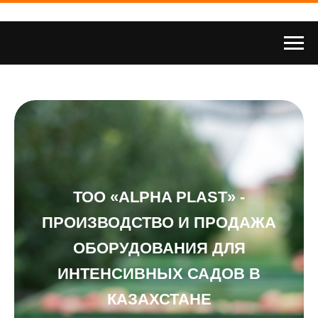
ТОО «ALPHA PLAST» -
ПРОИЗВОДСТВО И ПРОДАЖА
ОБОРУДОВАНИЯ ДЛЯ
ИНТЕНСИВНЫХ САДОВ В
КАЗАХСТАНЕ