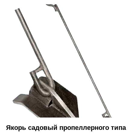
Якорь садовый пропеллерного типа