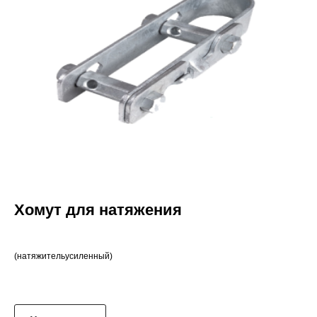
Хомут для натяжения
(натяжительусиленный)